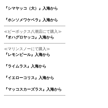
『シマヤッコ（大）』入海から
『ホンソメワケベラ』入海から
---------------------------------------------------
≪ビーボックス八潮店にて購入≫
『オハグロヤッコ』入海から
---------------------------------------------------
≪マリンスノーにて購入≫
『レモンピール』入海から
『ライムラス』入海から
『イエローコリス』入海から
『マッコスカーズラス』入海から
---------------------------------------------------