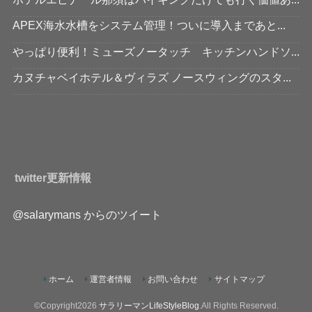
APEX海水水槽をシステム管理！ついに導入まであと...
やっぱり便利！ミューズノータッチ キッチンハンドソ...
カヌチャベイホテル＆ヴィラズ ノースウィングのスタ...
twitter更新情報
@salarymans からのツイート
ホーム
運営者情報
お問い合わせ
サイトマップ
©Copyright2026
サラリーマンLifeStyleBlog
.All Rights Reserved.