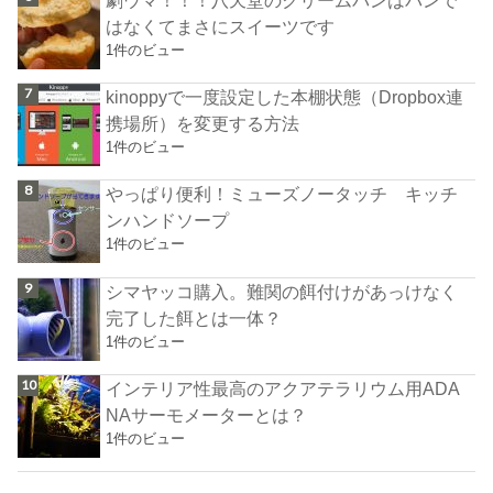
はなくてまさにスイーツです
1件のビュー
kinoppyで一度設定した本棚状態（Dropbox連
携場所）を変更する方法
1件のビュー
やっぱり便利！ミューズノータッチ キッチ
ンハンドソープ
1件のビュー
シマヤッコ購入。難関の餌付けがあっけなく
完了した餌とは一体？
1件のビュー
インテリア性最高のアクアテラリウム用ADA
NAサーモメーターとは？
1件のビュー