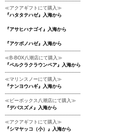
---------------------------------------------------
≪アクアギフトにて購入≫
『ハタタテハゼ』入海から
『アサヒハナゴイ』入海から
『アケボノハゼ』入海から
---------------------------------------------------
≪B-BOX八潮店にて購入≫
『ペルクラクラウンペア』入海から
---------------------------------------------------
≪マリンスノーにて購入≫
『ナンヨウハギ』入海から
---------------------------------------------------
≪ビーボックス八潮店にて購入≫
『デバスズメ』入海から
---------------------------------------------------
≪アクアギフトにて購入≫
『シマヤッコ（小）』入海から