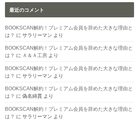
最近のコメント
BOOKSCAN解約！プレミアム会員を辞めた大きな理由と
は？
に
サラリーマン
より
BOOKSCAN解約！プレミアム会員を辞めた大きな理由と
は？
に
Ａ＆Ａ工房
より
BOOKSCAN解約！プレミアム会員を辞めた大きな理由と
は？
に
サラリーマン
より
BOOKSCAN解約！プレミアム会員を辞めた大きな理由と
は？
に
偽名綿貫
より
BOOKSCAN解約！プレミアム会員を辞めた大きな理由と
は？
に
サラリーマン
より