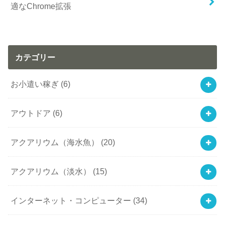
適なChrome拡張
カテゴリー
お小遣い稼ぎ
(6)
アウトドア
(6)
アクアリウム（海水魚）
(20)
アクアリウム（淡水）
(15)
インターネット・コンピューター
(34)