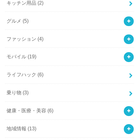
キッチン用品
(2)
グルメ
(5)
ファッション
(4)
モバイル
(19)
ライフハック
(6)
乗り物
(3)
健康・医療・美容
(6)
地域情報
(13)