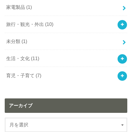
家電製品
(1)
旅行・観光・外出
(10)
未分類
(1)
生活・文化
(11)
育児・子育て
(7)
アーカイブ