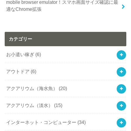
mobile browser emulator！スマホ画面サイズ確認に最
適なChrome拡張
カテゴリー
お小遣い稼ぎ
(6)
アウトドア
(6)
アクアリウム（海水魚）
(20)
アクアリウム（淡水）
(15)
インターネット・コンピューター
(34)