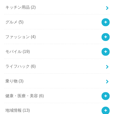
キッチン用品
(2)
グルメ
(5)
ファッション
(4)
モバイル
(19)
ライフハック
(6)
乗り物
(3)
健康・医療・美容
(6)
地域情報
(13)