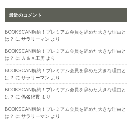
最近のコメント
BOOKSCAN解約！プレミアム会員を辞めた大きな理由と
は？
に
サラリーマン
より
BOOKSCAN解約！プレミアム会員を辞めた大きな理由と
は？
に
Ａ＆Ａ工房
より
BOOKSCAN解約！プレミアム会員を辞めた大きな理由と
は？
に
サラリーマン
より
BOOKSCAN解約！プレミアム会員を辞めた大きな理由と
は？
に
偽名綿貫
より
BOOKSCAN解約！プレミアム会員を辞めた大きな理由と
は？
に
サラリーマン
より