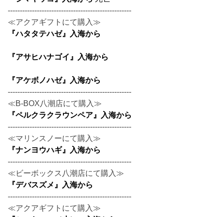
---------------------------------------------------
≪アクアギフトにて購入≫
『ハタタテハゼ』入海から
『アサヒハナゴイ』入海から
『アケボノハゼ』入海から
---------------------------------------------------
≪B-BOX八潮店にて購入≫
『ペルクラクラウンペア』入海から
---------------------------------------------------
≪マリンスノーにて購入≫
『ナンヨウハギ』入海から
---------------------------------------------------
≪ビーボックス八潮店にて購入≫
『デバスズメ』入海から
---------------------------------------------------
≪アクアギフトにて購入≫