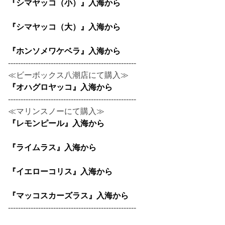
『シマヤッコ（小）』入海から
『シマヤッコ（大）』入海から
『ホンソメワケベラ』入海から
---------------------------------------------------
≪ビーボックス八潮店にて購入≫
『オハグロヤッコ』入海から
---------------------------------------------------
≪マリンスノーにて購入≫
『レモンピール』入海から
『ライムラス』入海から
『イエローコリス』入海から
『マッコスカーズラス』入海から
---------------------------------------------------