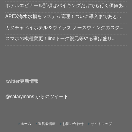
ホテルエピナール那須はバイキングだけでも行く価値あ...
APEX海水水槽をシステム管理！ついに導入まであと...
カヌチャベイホテル＆ヴィラズ ノースウィングのスタ...
スマホの機種変更！lineトーク復元等やる事は盛り...
twitter更新情報
@salarymans からのツイート
ホーム
運営者情報
お問い合わせ
サイトマップ