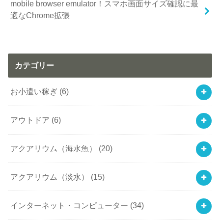
mobile browser emulator！スマホ画面サイズ確認に最
適なChrome拡張
カテゴリー
お小遣い稼ぎ
(6)
アウトドア
(6)
アクアリウム（海水魚）
(20)
アクアリウム（淡水）
(15)
インターネット・コンピューター
(34)