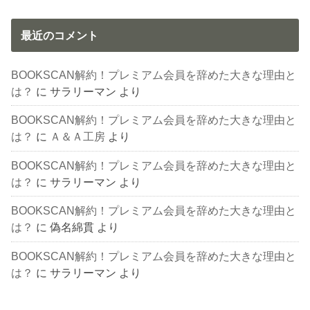
最近のコメント
BOOKSCAN解約！プレミアム会員を辞めた大きな理由と
は？
に
サラリーマン
より
BOOKSCAN解約！プレミアム会員を辞めた大きな理由と
は？
に
Ａ＆Ａ工房
より
BOOKSCAN解約！プレミアム会員を辞めた大きな理由と
は？
に
サラリーマン
より
BOOKSCAN解約！プレミアム会員を辞めた大きな理由と
は？
に
偽名綿貫
より
BOOKSCAN解約！プレミアム会員を辞めた大きな理由と
は？
に
サラリーマン
より