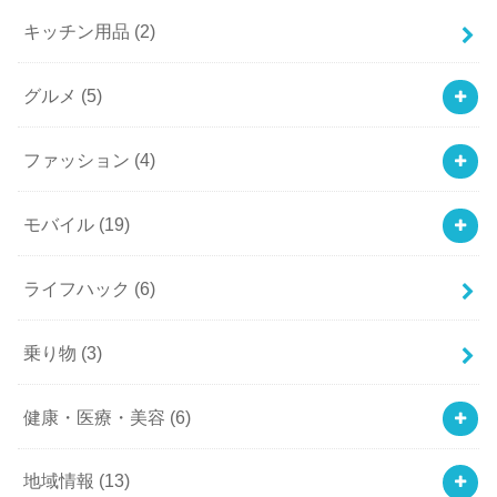
キッチン用品
(2)
グルメ
(5)
ファッション
(4)
モバイル
(19)
ライフハック
(6)
乗り物
(3)
健康・医療・美容
(6)
地域情報
(13)