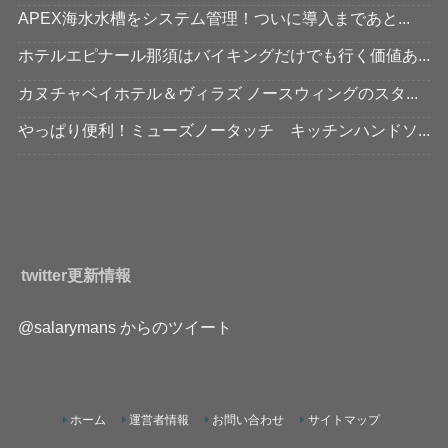
APEX海水水槽をシステム管理！ついに導入まであと...
ホテルエピナール那須はバイキングだけでも行く価値あ...
カヌチャベイホテル＆ヴィラズ ノースウィングのスタ...
やっぱり便利！ミューズノータッチ キッチンハンドソ...
twitter更新情報
@salarymans からのツイート
ホーム
運営者情報
お問い合わせ
サイトマップ