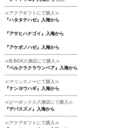
---------------------------------------------------
≪アクアギフトにて購入≫
『ハタタテハゼ』入海から
『アサヒハナゴイ』入海から
『アケボノハゼ』入海から
---------------------------------------------------
≪B-BOX八潮店にて購入≫
『ペルクラクラウンペア』入海から
---------------------------------------------------
≪マリンスノーにて購入≫
『ナンヨウハギ』入海から
---------------------------------------------------
≪ビーボックス八潮店にて購入≫
『デバスズメ』入海から
---------------------------------------------------
≪アクアギフトにて購入≫