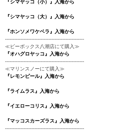
『シマヤッコ（小）』入海から
『シマヤッコ（大）』入海から
『ホンソメワケベラ』入海から
---------------------------------------------------
≪ビーボックス八潮店にて購入≫
『オハグロヤッコ』入海から
---------------------------------------------------
≪マリンスノーにて購入≫
『レモンピール』入海から
『ライムラス』入海から
『イエローコリス』入海から
『マッコスカーズラス』入海から
---------------------------------------------------