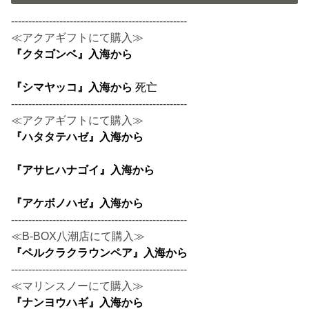
---------------------------------------------------
≪アクアギフトにて購入≫
『クタゴンベ』入海から
『シマヤッコ』入海から
死亡
---------------------------------------------------
≪アクアギフトにて購入≫
『ハタタテハゼ』入海から
『アサヒハナゴイ』入海から
『アケボノハゼ』入海から
---------------------------------------------------
≪B-BOX八潮店にて購入≫
『ペルクラクラウンペア』入海から
---------------------------------------------------
≪マリンスノーにて購入≫
『ナンヨウハギ』入海から