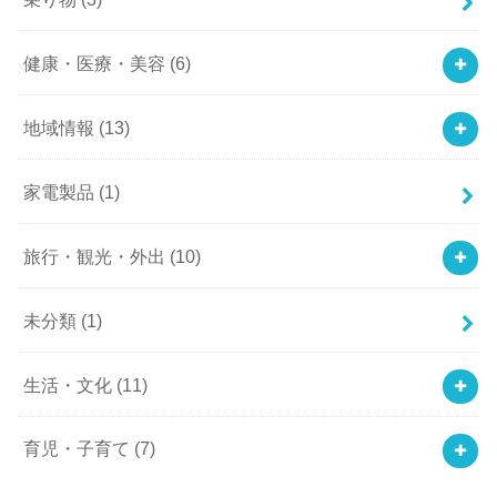
健康・医療・美容
(6)
地域情報
(13)
家電製品
(1)
旅行・観光・外出
(10)
未分類
(1)
生活・文化
(11)
育児・子育て
(7)