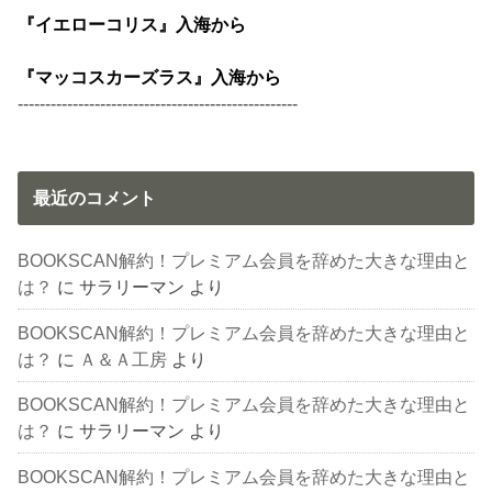
『イエローコリス』入海から
『マッコスカーズラス』入海から
---------------------------------------------------
最近のコメント
BOOKSCAN解約！プレミアム会員を辞めた大きな理由と
は？
に
サラリーマン
より
BOOKSCAN解約！プレミアム会員を辞めた大きな理由と
は？
に
Ａ＆Ａ工房
より
BOOKSCAN解約！プレミアム会員を辞めた大きな理由と
は？
に
サラリーマン
より
BOOKSCAN解約！プレミアム会員を辞めた大きな理由と