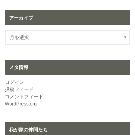
アーカイブ
メタ情報
ログイン
投稿フィード
コメントフィード
WordPress.org
我が家の仲間たち