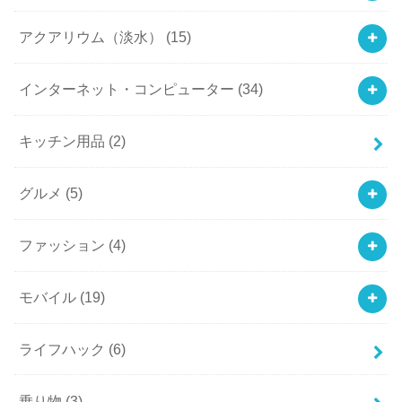
アクアリウム（淡水）
(15)
インターネット・コンピューター
(34)
キッチン用品
(2)
グルメ
(5)
ファッション
(4)
モバイル
(19)
ライフハック
(6)
乗り物
(3)