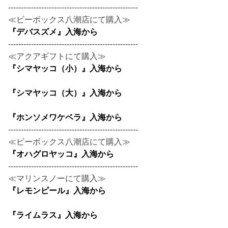
---------------------------------------------------
≪ビーボックス八潮店にて購入≫
『デバスズメ』入海から
---------------------------------------------------
≪アクアギフトにて購入≫
『シマヤッコ（小）』入海から
『シマヤッコ（大）』入海から
『ホンソメワケベラ』入海から
---------------------------------------------------
≪ビーボックス八潮店にて購入≫
『オハグロヤッコ』入海から
---------------------------------------------------
≪マリンスノーにて購入≫
『レモンピール』入海から
『ライムラス』入海から