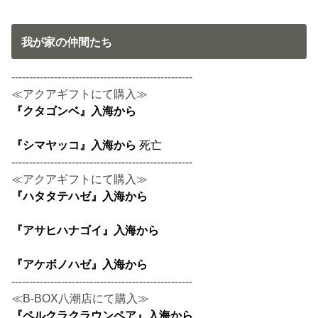
我が家の仲間たち
---------------------------------------------------
≪アクアギフトにて購入≫
『クタゴンベ』入海から
『シマヤッコ』入海から
死亡
---------------------------------------------------
≪アクアギフトにて購入≫
『ハタタテハゼ』入海から
『アサヒハナゴイ』入海から
『アケボノハゼ』入海から
---------------------------------------------------
≪B-BOX八潮店にて購入≫
『ペルクラクラウンペア』入海から