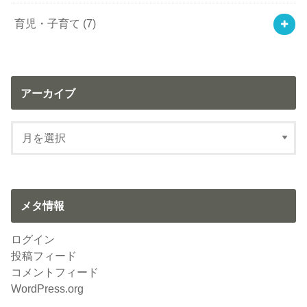
育児・子育て
(7)
アーカイブ
メタ情報
ログイン
投稿フィード
コメントフィード
WordPress.org