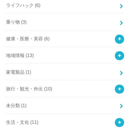
ライフハック
(6)
乗り物
(3)
健康・医療・美容
(6)
地域情報
(13)
家電製品
(1)
旅行・観光・外出
(10)
未分類
(1)
生活・文化
(11)