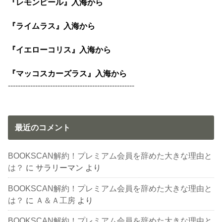
『レモンピール』入海から
『ライムラス』入海から
『イエローコリス』入海から
『マッコスカーズラス』入海から
---------------------------------------------------
最近のコメント
BOOKSCAN解約！プレミアム会員を辞めた大きな理由と
は？
に
サラリーマン
より
BOOKSCAN解約！プレミアム会員を辞めた大きな理由と
は？
に
Ａ＆Ａ工房
より
BOOKSCAN解約！プレミアム会員を辞めた大きな理由と