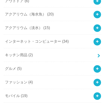
アウトドア
(6)
アクアリウム（海水魚）
(20)
アクアリウム（淡水）
(15)
インターネット・コンピューター
(34)
キッチン用品
(2)
グルメ
(5)
ファッション
(4)
モバイル
(19)