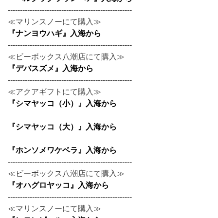
---------------------------------------------------
≪マリンスノーにて購入≫
『ナンヨウハギ』入海から
---------------------------------------------------
≪ビーボックス八潮店にて購入≫
『デバスズメ』入海から
---------------------------------------------------
≪アクアギフトにて購入≫
『シマヤッコ（小）』入海から
『シマヤッコ（大）』入海から
『ホンソメワケベラ』入海から
---------------------------------------------------
≪ビーボックス八潮店にて購入≫
『オハグロヤッコ』入海から
---------------------------------------------------
≪マリンスノーにて購入≫