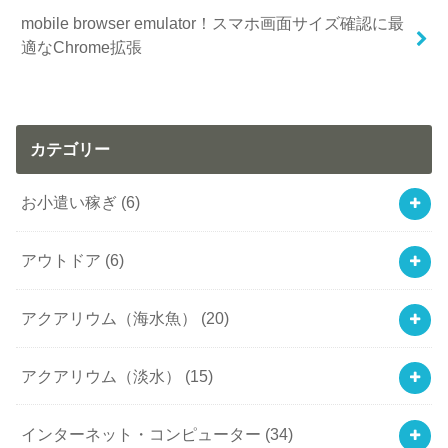
mobile browser emulator！スマホ画面サイズ確認に最
適なChrome拡張
カテゴリー
お小遣い稼ぎ
(6)
アウトドア
(6)
アクアリウム（海水魚）
(20)
アクアリウム（淡水）
(15)
インターネット・コンピューター
(34)