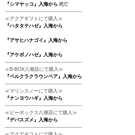
『シマヤッコ』入海から
死亡
---------------------------------------------------
≪アクアギフトにて購入≫
『ハタタテハゼ』入海から
『アサヒハナゴイ』入海から
『アケボノハゼ』入海から
---------------------------------------------------
≪B-BOX八潮店にて購入≫
『ペルクラクラウンペア』入海から
---------------------------------------------------
≪マリンスノーにて購入≫
『ナンヨウハギ』入海から
---------------------------------------------------
≪ビーボックス八潮店にて購入≫
『デバスズメ』入海から
---------------------------------------------------
≪アクアギフトにて購入≫