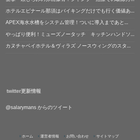
ホテルエピナール那須はバイキングだけでも行く価値あ...
APEX海水水槽をシステム管理！ついに導入まであと...
やっぱり便利！ミューズノータッチ キッチンハンドソ...
カヌチャベイホテル＆ヴィラズ ノースウィングのスタ...
twitter更新情報
@salarymans からのツイート
ホーム
運営者情報
お問い合わせ
サイトマップ