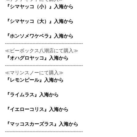
『シマヤッコ（小）』入海から
『シマヤッコ（大）』入海から
『ホンソメワケベラ』入海から
---------------------------------------------------
≪ビーボックス八潮店にて購入≫
『オハグロヤッコ』入海から
---------------------------------------------------
≪マリンスノーにて購入≫
『レモンピール』入海から
『ライムラス』入海から
『イエローコリス』入海から
『マッコスカーズラス』入海から
---------------------------------------------------