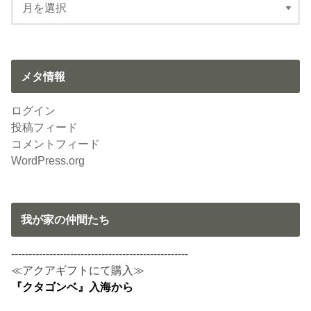
メタ情報
ログイン
投稿フィード
コメントフィード
WordPress.org
我が家の仲間たち
---------------------------------------------------
≪アクアギフトにて購入≫
『クタゴンベ』入海から