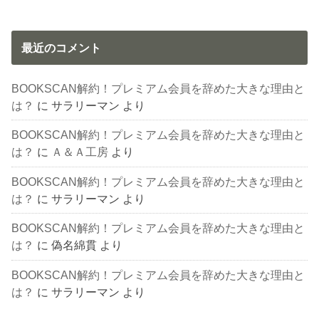
最近のコメント
BOOKSCAN解約！プレミアム会員を辞めた大きな理由と
は？
に
サラリーマン
より
BOOKSCAN解約！プレミアム会員を辞めた大きな理由と
は？
に
Ａ＆Ａ工房
より
BOOKSCAN解約！プレミアム会員を辞めた大きな理由と
は？
に
サラリーマン
より
BOOKSCAN解約！プレミアム会員を辞めた大きな理由と
は？
に
偽名綿貫
より
BOOKSCAN解約！プレミアム会員を辞めた大きな理由と
は？
に
サラリーマン
より