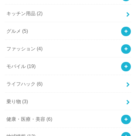
キッチン用品
(2)
グルメ
(5)
ファッション
(4)
モバイル
(19)
ライフハック
(6)
乗り物
(3)
健康・医療・美容
(6)