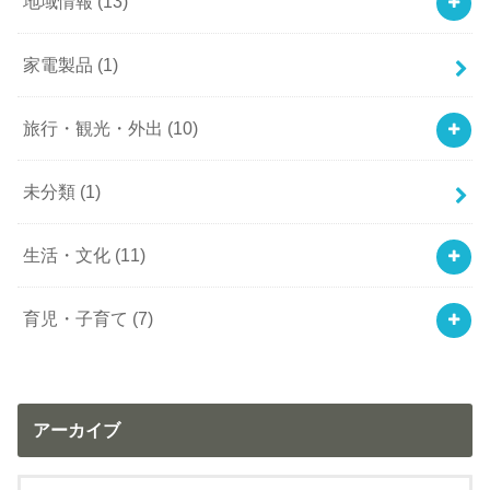
地域情報
(13)
家電製品
(1)
旅行・観光・外出
(10)
未分類
(1)
生活・文化
(11)
育児・子育て
(7)
アーカイブ