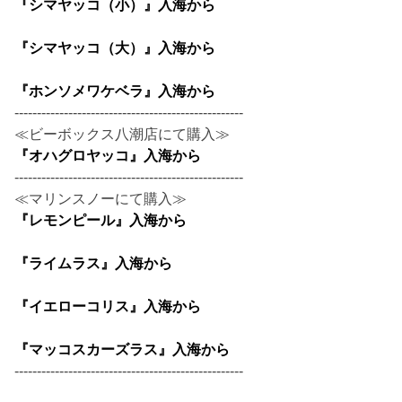
『シマヤッコ（小）』入海から
『シマヤッコ（大）』入海から
『ホンソメワケベラ』入海から
---------------------------------------------------
≪ビーボックス八潮店にて購入≫
『オハグロヤッコ』入海から
---------------------------------------------------
≪マリンスノーにて購入≫
『レモンピール』入海から
『ライムラス』入海から
『イエローコリス』入海から
『マッコスカーズラス』入海から
---------------------------------------------------