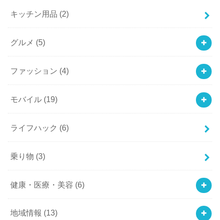
キッチン用品
(2)
グルメ
(5)
ファッション
(4)
モバイル
(19)
ライフハック
(6)
乗り物
(3)
健康・医療・美容
(6)
地域情報
(13)