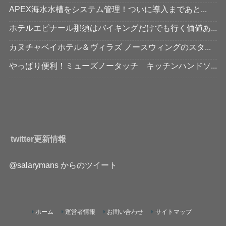
APEX海水水槽をシステム管理！ついに導入まであと...
ホテルエピナール那須はバイキングだけでも行く価値あ...
カヌチャベイホテル＆ヴィラズ ノースウィングのスタ...
やっぱり便利！ミューズノータッチ キッチンハンドソ...
twitter更新情報
@salarymans からのツイート
ホーム
運営者情報
お問い合わせ
サイトマップ