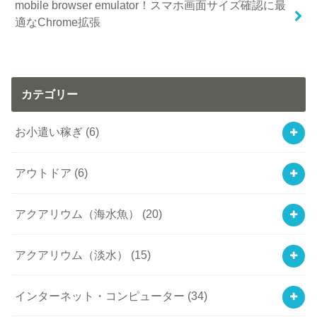
mobile browser emulator！スマホ画面サイズ確認に最
適なChrome拡張
カテゴリー
お小遣い稼ぎ
(6)
アウトドア
(6)
アクアリウム（海水魚）
(20)
アクアリウム（淡水）
(15)
インターネット・コンピューター
(34)