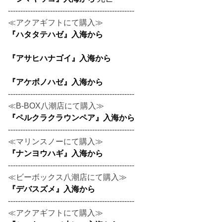
---------------------------------------------------
≪アクアギフトにて購入≫
『ハタタテハゼ』入海から
『アサヒハナゴイ』入海から
『アケボノハゼ』入海から
---------------------------------------------------
≪B-BOX八潮店にて購入≫
『ペルクラクラウンペア』入海から
---------------------------------------------------
≪マリンスノーにて購入≫
『ナンヨウハギ』入海から
---------------------------------------------------
≪ビーボックス八潮店にて購入≫
『デバスズメ』入海から
---------------------------------------------------
≪アクアギフトにて購入≫