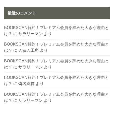
最近のコメント
BOOKSCAN解約！プレミアム会員を辞めた大きな理由と
は？
に
サラリーマン
より
BOOKSCAN解約！プレミアム会員を辞めた大きな理由と
は？
に
Ａ＆Ａ工房
より
BOOKSCAN解約！プレミアム会員を辞めた大きな理由と
は？
に
サラリーマン
より
BOOKSCAN解約！プレミアム会員を辞めた大きな理由と
は？
に
偽名綿貫
より
BOOKSCAN解約！プレミアム会員を辞めた大きな理由と
は？
に
サラリーマン
より