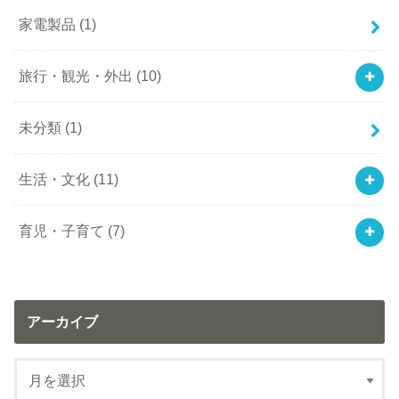
家電製品
(1)
旅行・観光・外出
(10)
未分類
(1)
生活・文化
(11)
育児・子育て
(7)
アーカイブ