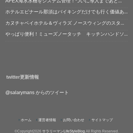
APEX海水水槽をシステム管理！ついに導入まであと...
ホテルエピナール那須はバイキングだけでも行く価値あ...
カヌチャベイホテル＆ヴィラズ ノースウィングのスタ...
やっぱり便利！ミューズノータッチ キッチンハンドソ...
twitter更新情報
@salarymans からのツイート
ホーム
運営者情報
お問い合わせ
サイトマップ
©Copyright2026
サラリーマンLifeStyleBlog
.All Rights Reserved.