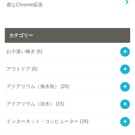
適なChrome拡張
カテゴリー
お小遣い稼ぎ
(6)
アウトドア
(6)
アクアリウム（海水魚）
(20)
アクアリウム（淡水）
(15)
インターネット・コンピューター
(34)