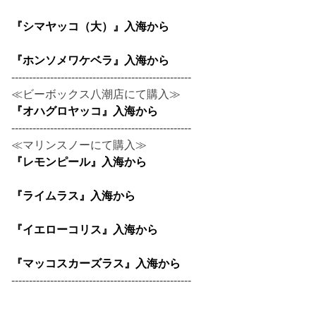
『シマヤッコ（大）』入海から
『ホンソメワケベラ』入海から
---------------------------------------------------
≪ビーボックス八潮店にて購入≫
『オハグロヤッコ』入海から
---------------------------------------------------
≪マリンスノーにて購入≫
『レモンピール』入海から
『ライムラス』入海から
『イエローコリス』入海から
『マッコスカーズラス』入海から
---------------------------------------------------