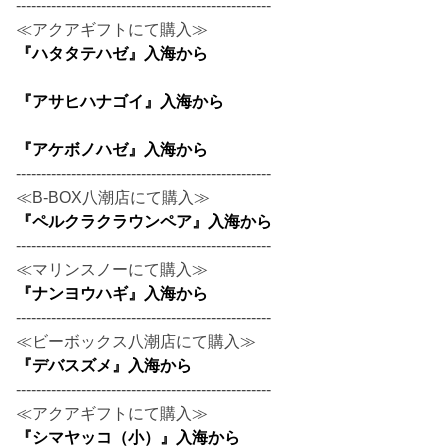
---------------------------------------------------
≪アクアギフトにて購入≫
『ハタタテハゼ』入海から
『アサヒハナゴイ』入海から
『アケボノハゼ』入海から
---------------------------------------------------
≪B-BOX八潮店にて購入≫
『ペルクラクラウンペア』入海から
---------------------------------------------------
≪マリンスノーにて購入≫
『ナンヨウハギ』入海から
---------------------------------------------------
≪ビーボックス八潮店にて購入≫
『デバスズメ』入海から
---------------------------------------------------
≪アクアギフトにて購入≫
『シマヤッコ（小）』入海から