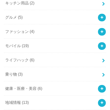
キッチン用品
(2)
グルメ
(5)
ファッション
(4)
モバイル
(19)
ライフハック
(6)
乗り物
(3)
健康・医療・美容
(6)
地域情報
(13)