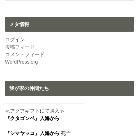
メタ情報
ログイン
投稿フィード
コメントフィード
WordPress.org
我が家の仲間たち
---------------------------------------------------
≪アクアギフトにて購入≫
『クタゴンベ』入海から
『シマヤッコ』入海から
死亡