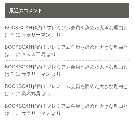
最近のコメント
BOOKSCAN解約！プレミアム会員を辞めた大きな理由と
は？
に
サラリーマン
より
BOOKSCAN解約！プレミアム会員を辞めた大きな理由と
は？
に
Ａ＆Ａ工房
より
BOOKSCAN解約！プレミアム会員を辞めた大きな理由と
は？
に
サラリーマン
より
BOOKSCAN解約！プレミアム会員を辞めた大きな理由と
は？
に
偽名綿貫
より
BOOKSCAN解約！プレミアム会員を辞めた大きな理由と
は？
に
サラリーマン
より