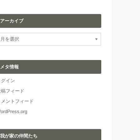
アーカイブ
メタ情報
ログイン
投稿フィード
コメントフィード
ordPress.org
我が家の仲間たち