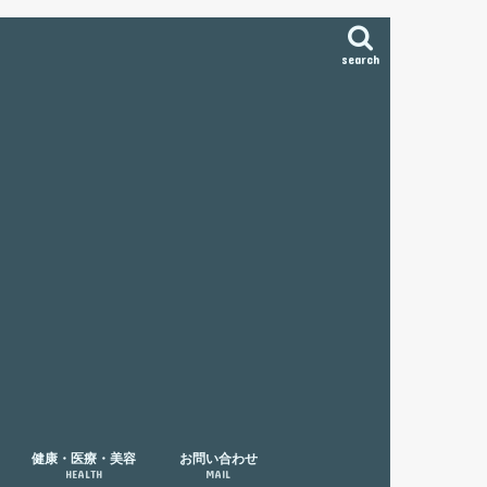
search
健康・医療・美容
お問い合わせ
HEALTH
MAIL