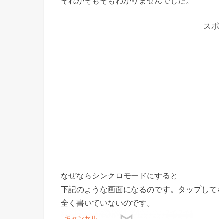
それがそもそもわかりませんでした。
スポ
なぜならシンクロモードにすると
下記のような画面になるのです。タップして
全く書いていないのです。