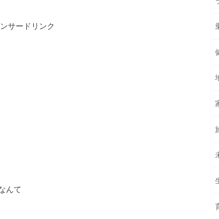
ンサードリンク
なんて