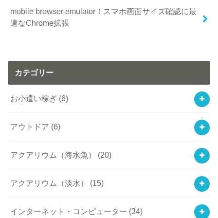
mobile browser emulator！スマホ画面サイズ確認に最
適なChrome拡張
カテゴリー
お小遣い稼ぎ
(6)
アウトドア
(6)
アクアリウム（海水魚）
(20)
アクアリウム（淡水）
(15)
インターネット・コンピューター
(34)