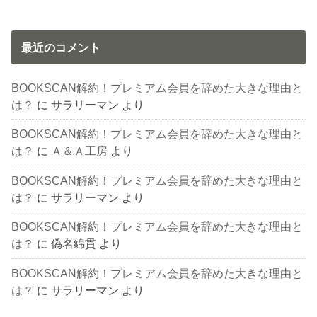
最近のコメント
BOOKSCAN解約！プレミアム会員を辞めた大きな理由と
は？
に
サラリーマン
より
BOOKSCAN解約！プレミアム会員を辞めた大きな理由と
は？
に
Ａ＆Ａ工房
より
BOOKSCAN解約！プレミアム会員を辞めた大きな理由と
は？
に
サラリーマン
より
BOOKSCAN解約！プレミアム会員を辞めた大きな理由と
は？
に
偽名綿貫
より
BOOKSCAN解約！プレミアム会員を辞めた大きな理由と
は？
に
サラリーマン
より