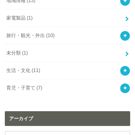
地域情報
(13)
家電製品
(1)
旅行・観光・外出
(10)
未分類
(1)
生活・文化
(11)
育児・子育て
(7)
アーカイブ