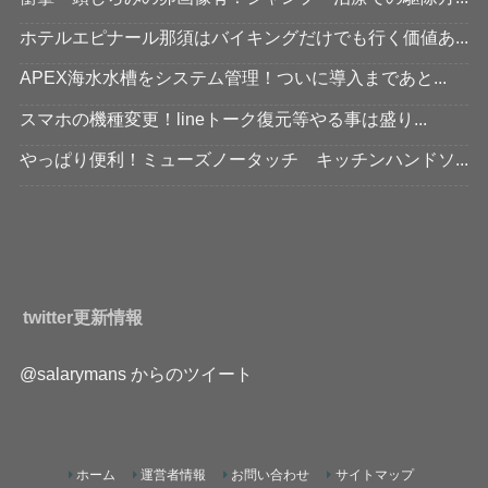
ホテルエピナール那須はバイキングだけでも行く価値あ...
APEX海水水槽をシステム管理！ついに導入まであと...
スマホの機種変更！lineトーク復元等やる事は盛り...
やっぱり便利！ミューズノータッチ キッチンハンドソ...
twitter更新情報
@salarymans からのツイート
ホーム
運営者情報
お問い合わせ
サイトマップ