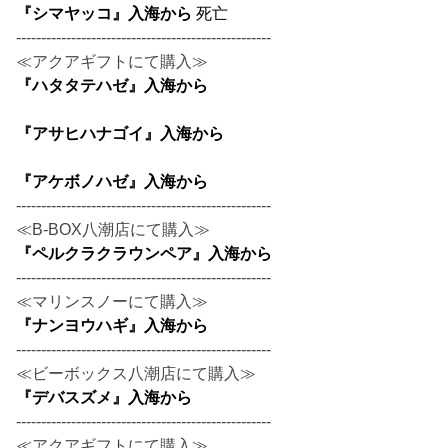
『シマヤッコ』入海から
死亡
---------------------------------------------------
≪アクアギフトにて購入≫
『ハタタテハゼ』入海から
『アサヒハナゴイ』入海から
『アケボノハゼ』入海から
---------------------------------------------------
≪B-BOX八潮店にて購入≫
『ペルクラクラウンペア』入海から
---------------------------------------------------
≪マリンスノーにて購入≫
『ナンヨウハギ』入海から
---------------------------------------------------
≪ビーボックス八潮店にて購入≫
『デバスズメ』入海から
---------------------------------------------------
≪アクアギフトにて購入≫