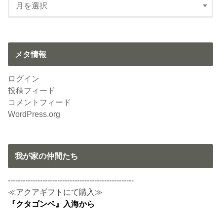
メタ情報
ログイン
投稿フィード
コメントフィード
WordPress.org
我が家の仲間たち
---------------------------------------------------
≪アクアギフトにて購入≫
『クタゴンベ』入海から