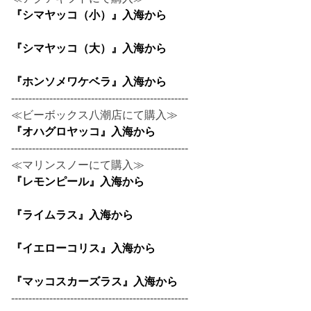
『シマヤッコ（小）』入海から
『シマヤッコ（大）』入海から
『ホンソメワケベラ』入海から
---------------------------------------------------
≪ビーボックス八潮店にて購入≫
『オハグロヤッコ』入海から
---------------------------------------------------
≪マリンスノーにて購入≫
『レモンピール』入海から
『ライムラス』入海から
『イエローコリス』入海から
『マッコスカーズラス』入海から
---------------------------------------------------