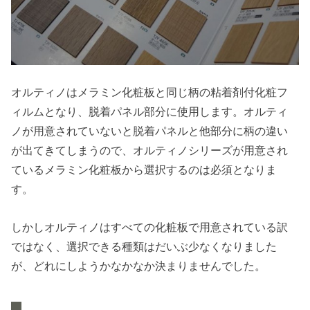
オルティノはメラミン化粧板と同じ柄の粘着剤付化粧フ
ィルムとなり、脱着パネル部分に使用します。オルティ
ノが用意されていないと脱着パネルと他部分に柄の違い
が出てきてしまうので、オルティノシリーズが用意され
ているメラミン化粧板から選択するのは必須となりま
す。
しかしオルティノはすべての化粧板で用意されている訳
ではなく、選択できる種類はだいぶ少なくなりました
が、どれにしようかなかなか決まりませんでした。