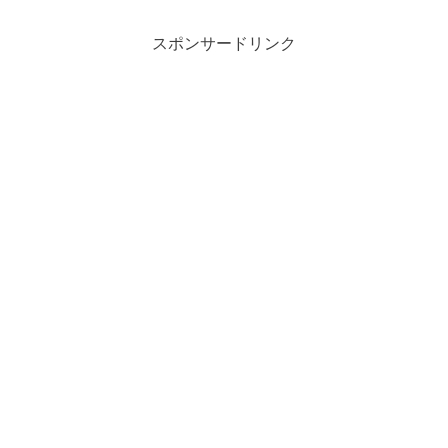
スポンサードリンク