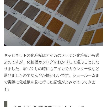
キャビネットの化粧板はアイカのメラミン化粧板から選
ぶのですが、化粧板カタログをおかりして選ぶことにな
りました。家づくりの時にもアイカでカウンター板など
選びましたのでなんだか懐かしいです。ショールームま
で実際に化粧板を見に行った記憶がよみがえってきま
す。