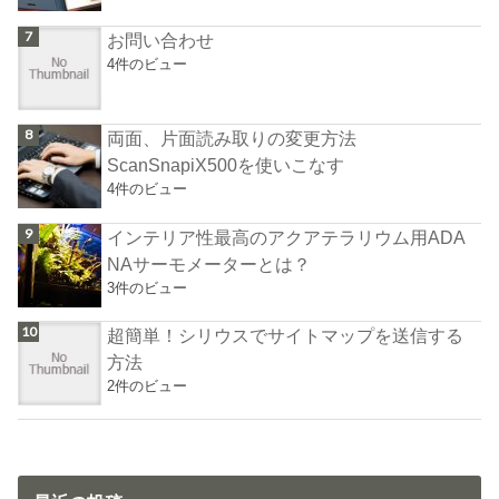
お問い合わせ
4件のビュー
両面、片面読み取りの変更方法
ScanSnapiX500を使いこなす
4件のビュー
インテリア性最高のアクアテラリウム用ADA
NAサーモメーターとは？
3件のビュー
超簡単！シリウスでサイトマップを送信する
方法
2件のビュー