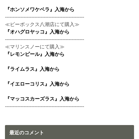
『ホンソメワケベラ』入海から
---------------------------------------------------
≪ビーボックス八潮店にて購入≫
『オハグロヤッコ』入海から
---------------------------------------------------
≪マリンスノーにて購入≫
『レモンピール』入海から
『ライムラス』入海から
『イエローコリス』入海から
『マッコスカーズラス』入海から
---------------------------------------------------
最近のコメント