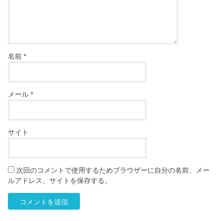
名前
*
メール
*
サイト
次回のコメントで使用するためブラウザーに自分の名前、メー
ルアドレス、サイトを保存する。