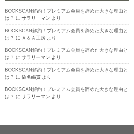
BOOKSCAN解約！プレミアム会員を辞めた大きな理由と
は？
に
サラリーマン
より
BOOKSCAN解約！プレミアム会員を辞めた大きな理由と
は？
に
Ａ＆Ａ工房
より
BOOKSCAN解約！プレミアム会員を辞めた大きな理由と
は？
に
サラリーマン
より
BOOKSCAN解約！プレミアム会員を辞めた大きな理由と
は？
に
偽名綿貫
より
BOOKSCAN解約！プレミアム会員を辞めた大きな理由と
は？
に
サラリーマン
より