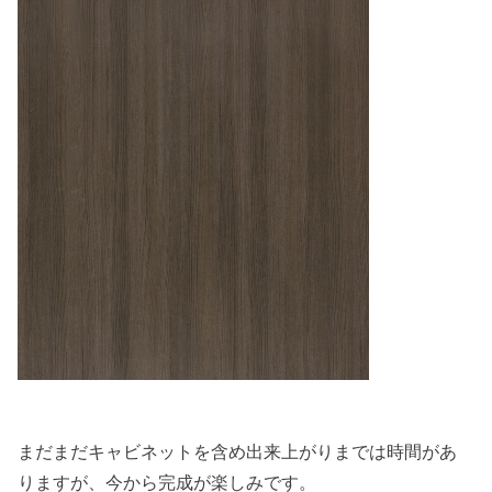
まだまだキャビネットを含め出来上がりまでは時間があ
りますが、今から完成が楽しみです。