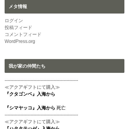
メタ情報
ログイン
投稿フィード
コメントフィード
WordPress.org
我が家の仲間たち
---------------------------------------------------
≪アクアギフトにて購入≫
『クタゴンベ』入海から
『シマヤッコ』入海から
死亡
---------------------------------------------------
≪アクアギフトにて購入≫
『ハタタテハゼ』入海から