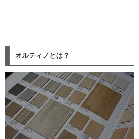
オルティノとは？