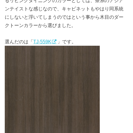
るリビングダイニングのカラーとしては、茶系のアジア
ンテイストな感じなので、キャビネットもやはり同系統
にしないと浮いてしまうのではという事から木目のダー
クトーンカラーから選びました。
選んだのは「
TJ-559K
」です。