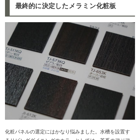
最終的に決定したメラミン化粧板
化粧パネルの選定にはかなり悩みました。水槽を設置す