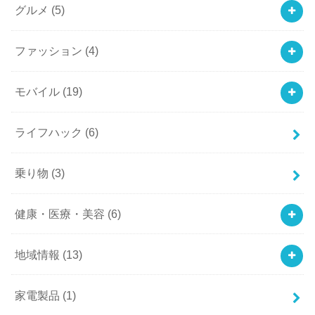
グルメ
(5)
ファッション
(4)
モバイル
(19)
ライフハック
(6)
乗り物
(3)
健康・医療・美容
(6)
地域情報
(13)
家電製品
(1)