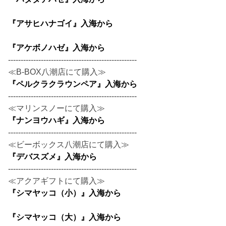
『アサヒハナゴイ』入海から
『アケボノハゼ』入海から
---------------------------------------------------
≪B-BOX八潮店にて購入≫
『ペルクラクラウンペア』入海から
---------------------------------------------------
≪マリンスノーにて購入≫
『ナンヨウハギ』入海から
---------------------------------------------------
≪ビーボックス八潮店にて購入≫
『デバスズメ』入海から
---------------------------------------------------
≪アクアギフトにて購入≫
『シマヤッコ（小）』入海から
『シマヤッコ（大）』入海から