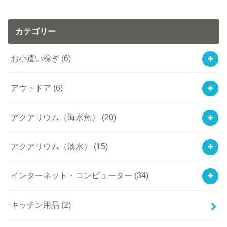
カテゴリー
お小遣い稼ぎ
(6)
アウトドア
(6)
アクアリウム（海水魚）
(20)
アクアリウム（淡水）
(15)
インターネット・コンピューター
(34)
キッチン用品
(2)