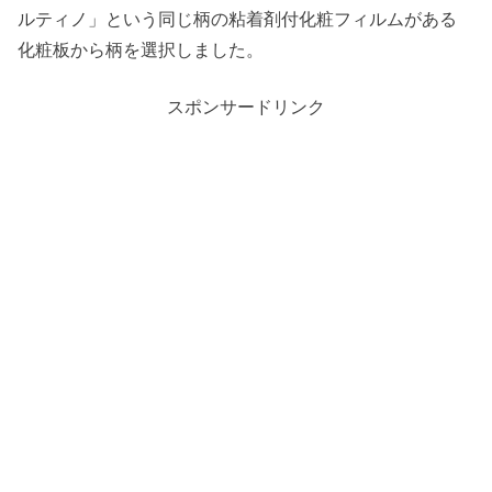
ルティノ」という同じ柄の粘着剤付化粧フィルムがある
化粧板から柄を選択しました。
スポンサードリンク