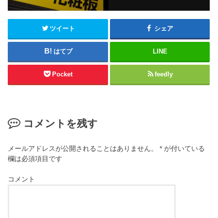
ツイート
シェア
はてブ
LINE
Pocket
feedly
コメントを残す
メールアドレスが公開されることはありません。
*
が付いている
欄は必須項目です
コメント