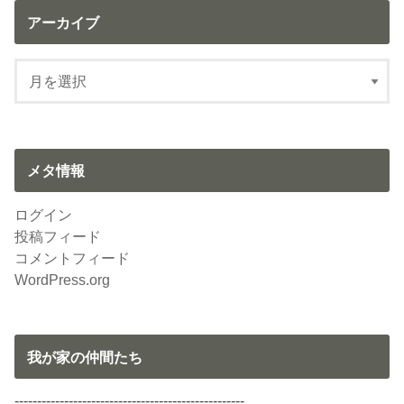
アーカイブ
メタ情報
ログイン
投稿フィード
コメントフィード
WordPress.org
我が家の仲間たち
---------------------------------------------------