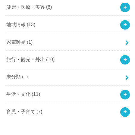
健康・医療・美容
(6)
地域情報
(13)
家電製品
(1)
旅行・観光・外出
(10)
未分類
(1)
生活・文化
(11)
育児・子育て
(7)