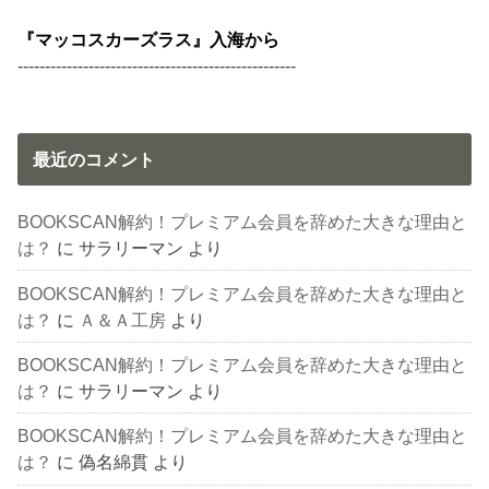
『マッコスカーズラス』入海から
---------------------------------------------------
最近のコメント
BOOKSCAN解約！プレミアム会員を辞めた大きな理由と
は？
に
サラリーマン
より
BOOKSCAN解約！プレミアム会員を辞めた大きな理由と
は？
に
Ａ＆Ａ工房
より
BOOKSCAN解約！プレミアム会員を辞めた大きな理由と
は？
に
サラリーマン
より
BOOKSCAN解約！プレミアム会員を辞めた大きな理由と
は？
に
偽名綿貫
より