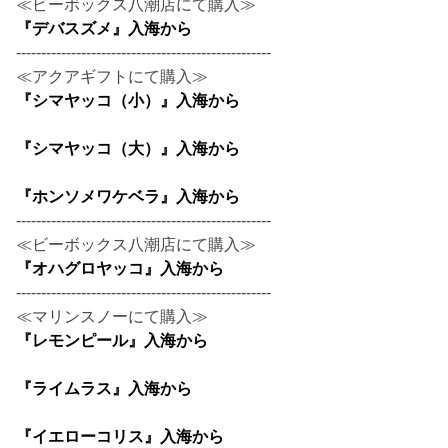
≪ビーボックス八潮店にて購入≫
『デバスズメ』入海から
---------------------------------------------------
≪アクアギフトにて購入≫
『シマヤッコ（小）』入海から
『シマヤッコ（大）』入海から
『ホンソメワケベラ』入海から
---------------------------------------------------
≪ビーボックス八潮店にて購入≫
『オハグロヤッコ』入海から
---------------------------------------------------
≪マリンスノーにて購入≫
『レモンピール』入海から
『ライムラス』入海から
『イエローコリス』入海から