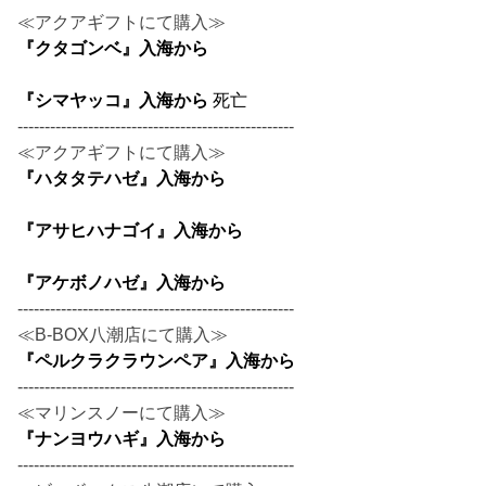
≪アクアギフトにて購入≫
『クタゴンベ』入海から
『シマヤッコ』入海から
死亡
---------------------------------------------------
≪アクアギフトにて購入≫
『ハタタテハゼ』入海から
『アサヒハナゴイ』入海から
『アケボノハゼ』入海から
---------------------------------------------------
≪B-BOX八潮店にて購入≫
『ペルクラクラウンペア』入海から
---------------------------------------------------
≪マリンスノーにて購入≫
『ナンヨウハギ』入海から
---------------------------------------------------