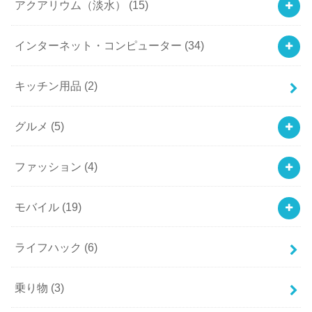
アクアリウム（淡水）
(15)
インターネット・コンピューター
(34)
キッチン用品
(2)
グルメ
(5)
ファッション
(4)
モバイル
(19)
ライフハック
(6)
乗り物
(3)