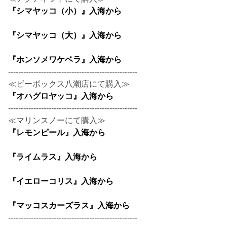
『シマヤッコ（小）』入海から
『シマヤッコ（大）』入海から
『ホンソメワケベラ』入海から
---------------------------------------------------
≪ビーボックス八潮店にて購入≫
『オハグロヤッコ』入海から
---------------------------------------------------
≪マリンスノーにて購入≫
『レモンピール』入海から
『ライムラス』入海から
『イエローコリス』入海から
『マッコスカーズラス』入海から
---------------------------------------------------