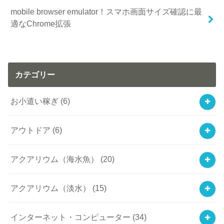
mobile browser emulator！スマホ画面サイズ確認に最
適なChrome拡張
カテゴリー
お小遣い稼ぎ
(6)
アウトドア
(6)
アクアリウム（海水魚）
(20)
アクアリウム（淡水）
(15)
インターネット・コンピューター
(34)