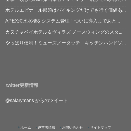
ホテルエピナール那須はバイキングだけでも行く価値あ...
APEX海水水槽をシステム管理！ついに導入まであと...
カヌチャベイホテル＆ヴィラズ ノースウィングのスタ...
やっぱり便利！ミューズノータッチ キッチンハンドソ...
twitter更新情報
@salarymans からのツイート
ホーム
運営者情報
お問い合わせ
サイトマップ