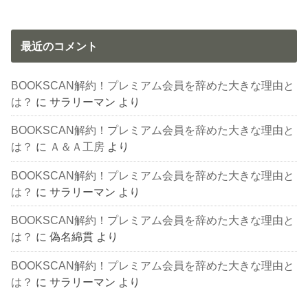
最近のコメント
BOOKSCAN解約！プレミアム会員を辞めた大きな理由と
は？
に
サラリーマン
より
BOOKSCAN解約！プレミアム会員を辞めた大きな理由と
は？
に
Ａ＆Ａ工房
より
BOOKSCAN解約！プレミアム会員を辞めた大きな理由と
は？
に
サラリーマン
より
BOOKSCAN解約！プレミアム会員を辞めた大きな理由と
は？
に
偽名綿貫
より
BOOKSCAN解約！プレミアム会員を辞めた大きな理由と
は？
に
サラリーマン
より