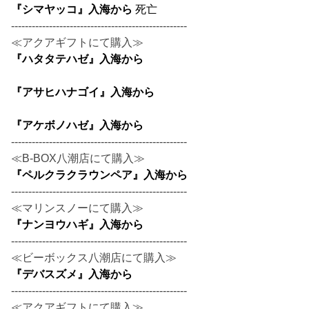
『シマヤッコ』入海から
死亡
---------------------------------------------------
≪アクアギフトにて購入≫
『ハタタテハゼ』入海から
『アサヒハナゴイ』入海から
『アケボノハゼ』入海から
---------------------------------------------------
≪B-BOX八潮店にて購入≫
『ペルクラクラウンペア』入海から
---------------------------------------------------
≪マリンスノーにて購入≫
『ナンヨウハギ』入海から
---------------------------------------------------
≪ビーボックス八潮店にて購入≫
『デバスズメ』入海から
---------------------------------------------------
≪アクアギフトにて購入≫