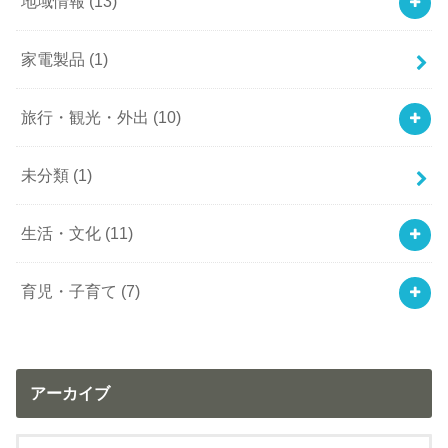
地域情報
(13)
家電製品
(1)
旅行・観光・外出
(10)
未分類
(1)
生活・文化
(11)
育児・子育て
(7)
アーカイブ