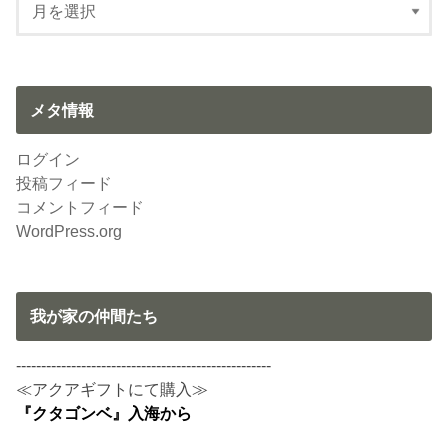
メタ情報
ログイン
投稿フィード
コメントフィード
WordPress.org
我が家の仲間たち
---------------------------------------------------
≪アクアギフトにて購入≫
『クタゴンベ』入海から