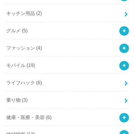
キッチン用品
(2)
グルメ
(5)
ファッション
(4)
モバイル
(19)
ライフハック
(6)
乗り物
(3)
健康・医療・美容
(6)