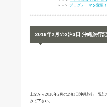
＞＞＞
ブログテーマを変更
2016年2月の2泊3日 沖縄旅行
上記から2016年2月の2泊3日沖縄旅行一
みて下さい。