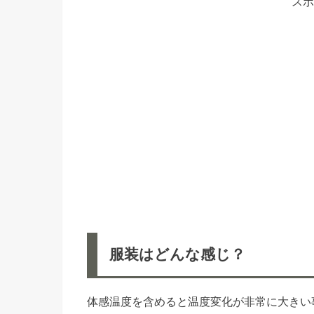
スポ
服装はどんな感じ？
体感温度を含めると温度変化が非常に大きい