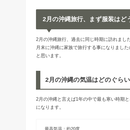
2月の沖縄旅行、まず服装はど
2月の沖縄旅行、過去に同じ時期に訪れまし
月末に沖縄に家族で旅行する事になりました
と思います。
2月の沖縄の気温はどのぐら
2月の沖縄と言えば1年の中で最も寒い時期
になります。
最高気温：約20度