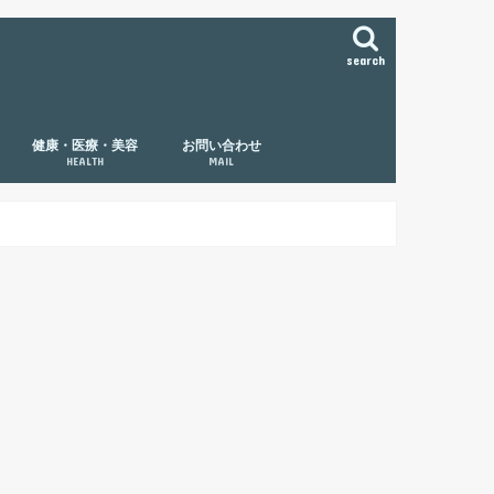
search
健康・医療・美容
お問い合わせ
HEALTH
MAIL