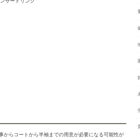
ンサードリンク
事からコートから半袖までの用意が必要になる可能性が