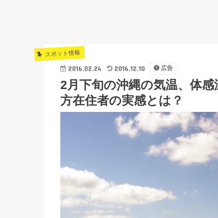
スポット情報
2016.02.24
2016.12.10
広告
2月下旬の沖縄の気温、体感
方在住者の実感とは？