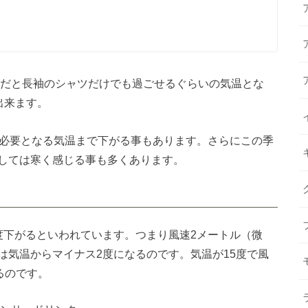
いだと長袖のシャツだけでも過ごせるぐらいの気温とな
出来ます。
も必要となる気温まで下がる事もあります。さらにこの季
しては寒く感じる事も多くあります。
度下がるといわれています。つまり風速2メートル（微
は気温からマイナス2度になるのです。
気温が15度で風
るのです。