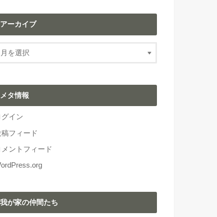
アーカイブ
メタ情報
ログイン
投稿フィード
コメントフィード
ordPress.org
我が家の仲間たち