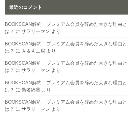
最近のコメント
BOOKSCAN解約！プレミアム会員を辞めた大きな理由と
は？
に
サラリーマン
より
BOOKSCAN解約！プレミアム会員を辞めた大きな理由と
は？
に
Ａ＆Ａ工房
より
BOOKSCAN解約！プレミアム会員を辞めた大きな理由と
は？
に
サラリーマン
より
BOOKSCAN解約！プレミアム会員を辞めた大きな理由と
は？
に
偽名綿貫
より
BOOKSCAN解約！プレミアム会員を辞めた大きな理由と
は？
に
サラリーマン
より