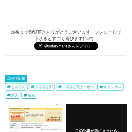
最後まで御覧頂きありがとうございます。フォローして
下さるとすごく喜びます(^O^)
お得情報
じゃらん
ふるさと割
ふるさと割クーポン
キャンセル
楽天
福島
この記事が気に入ったら