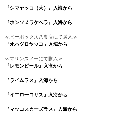
『シマヤッコ（大）』入海から
『ホンソメワケベラ』入海から
---------------------------------------------------
≪ビーボックス八潮店にて購入≫
『オハグロヤッコ』入海から
---------------------------------------------------
≪マリンスノーにて購入≫
『レモンピール』入海から
『ライムラス』入海から
『イエローコリス』入海から
『マッコスカーズラス』入海から
---------------------------------------------------