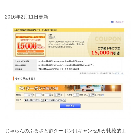
2016年2月11日更新
じゃらんのふるさと割クーポンはキャンセルが比較的よ