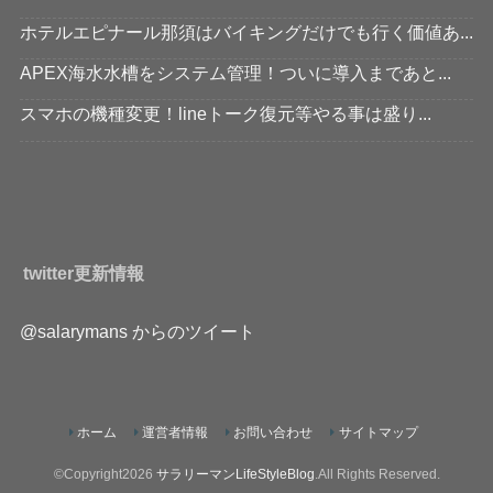
ホテルエピナール那須はバイキングだけでも行く価値あ...
APEX海水水槽をシステム管理！ついに導入まであと...
スマホの機種変更！lineトーク復元等やる事は盛り...
twitter更新情報
@salarymans からのツイート
ホーム
運営者情報
お問い合わせ
サイトマップ
©Copyright2026
サラリーマンLifeStyleBlog
.All Rights Reserved.