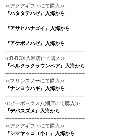
≪アクアギフトにて購入≫
『ハタタテハゼ』入海から
『アサヒハナゴイ』入海から
『アケボノハゼ』入海から
---------------------------------------------------
≪B-BOX八潮店にて購入≫
『ペルクラクラウンペア』入海から
---------------------------------------------------
≪マリンスノーにて購入≫
『ナンヨウハギ』入海から
---------------------------------------------------
≪ビーボックス八潮店にて購入≫
『デバスズメ』入海から
---------------------------------------------------
≪アクアギフトにて購入≫
『シマヤッコ（小）』入海から