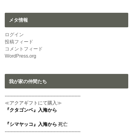
メタ情報
ログイン
投稿フィード
コメントフィード
WordPress.org
我が家の仲間たち
---------------------------------------------------
≪アクアギフトにて購入≫
『クタゴンベ』入海から
『シマヤッコ』入海から
死亡
---------------------------------------------------