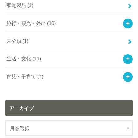
家電製品
(1)
旅行・観光・外出
(10)
未分類
(1)
生活・文化
(11)
育児・子育て
(7)
アーカイブ