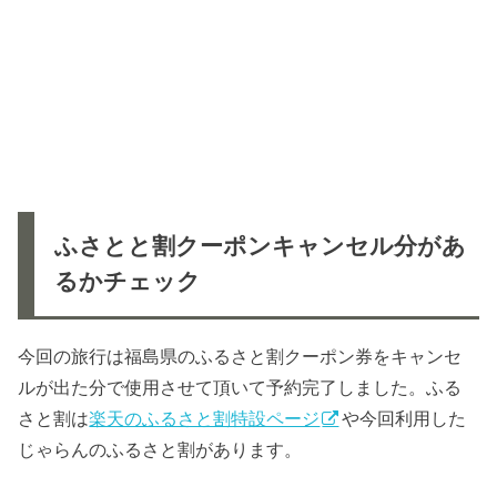
ふさとと割クーポンキャンセル分があ
るかチェック
今回の旅行は福島県のふるさと割クーポン券をキャンセ
ルが出た分で使用させて頂いて予約完了しました。ふる
さと割は
楽天のふるさと割特設ページ
や今回利用した
じゃらんのふるさと割があります。