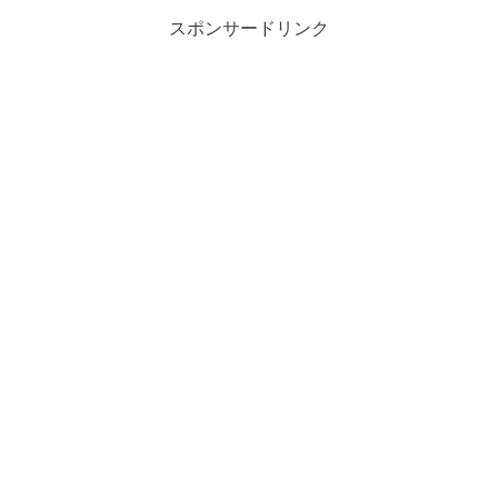
スポンサードリンク