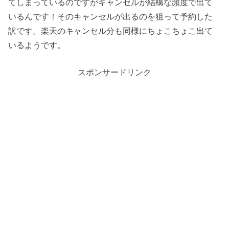
てしまっているのですがキャンセルが結構な頻度で出て
いるんです！そのキャンセルが出るのを狙って予約した
訳です。楽天のキャンセル分も同様にちょこちょこ出て
いるようです。
スポンサードリンク