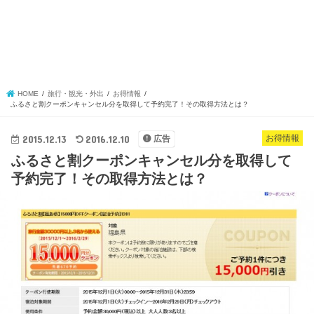
HOME
旅行・観光・外出
お得情報
ふるさと割クーポンキャンセル分を取得して予約完了！その取得方法とは？
2015.12.13
2016.12.10
お得情報
広告
ふるさと割クーポンキャンセル分を取得して
予約完了！その取得方法とは？