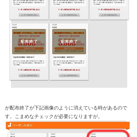
が配布終了が下記画像のように消えている時があるので
す。こまめなチェックが必要になりますが。