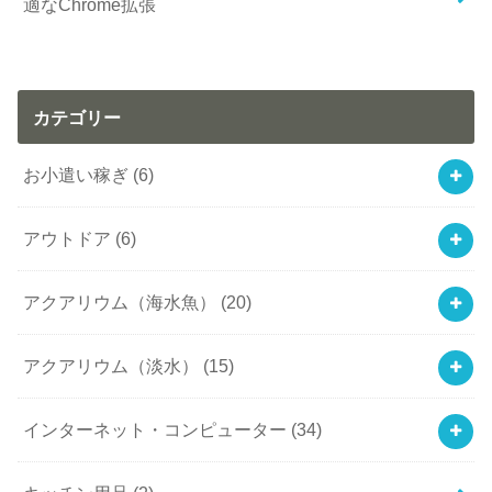
適なChrome拡張
カテゴリー
お小遣い稼ぎ
(6)
アウトドア
(6)
アクアリウム（海水魚）
(20)
アクアリウム（淡水）
(15)
インターネット・コンピューター
(34)