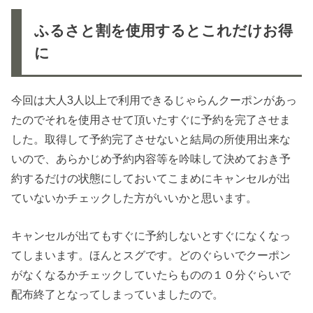
ふるさと割を使用するとこれだけお得
に
今回は大人3人以上で利用できるじゃらんクーポンがあっ
たのでそれを使用させて頂いたすぐに予約を完了させま
した。取得して予約完了させないと結局の所使用出来な
いので、あらかじめ予約内容等を吟味して決めておき予
約するだけの状態にしておいてこまめにキャンセルが出
ていないかチェックした方がいいかと思います。
キャンセルが出てもすぐに予約しないとすぐになくなっ
てしまいます。ほんとスグです。どのぐらいでクーポン
がなくなるかチェックしていたらものの１０分ぐらいで
配布終了となってしまっていましたので。