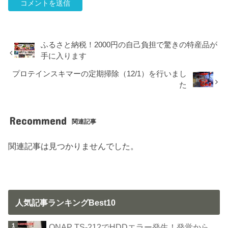
ふるさと納税！2000円の自己負担で驚きの特産品が
手に入ります
プロテインスキマーの定期掃除（12/1）を行いまし
た
Recommend
関連記事
関連記事は見つかりませんでした。
人気記事ランキングBest10
QNAP TS-212でHDDエラー発生！発覚から