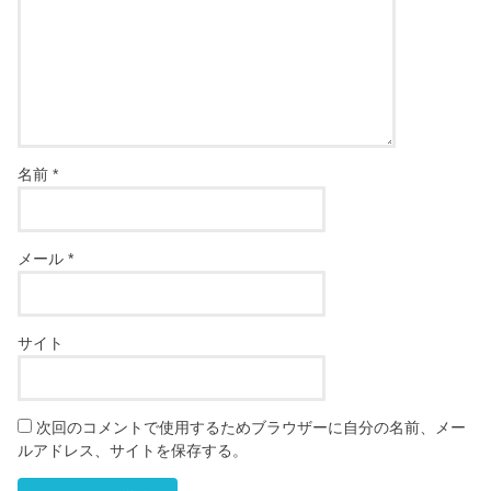
名前
*
メール
*
サイト
次回のコメントで使用するためブラウザーに自分の名前、メー
ルアドレス、サイトを保存する。