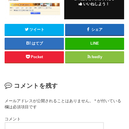
いいねしよう！
ツイート
シェア
はてブ
LINE
Pocket
feedly
コメントを残す
メールアドレスが公開されることはありません。
*
が付いている
欄は必須項目です
コメント