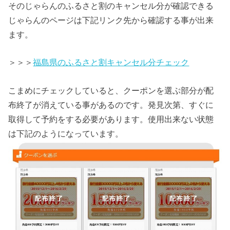
そのじゃらんのふるさと割のキャンセル分が確認できる
じゃらんのページは下記リンク先から確認する事が出来
ます。
＞＞＞
福島県のふるさと割キャンセル分チェック
こまめにチェックしていると、クーポンを選ぶ部分が配
布終了が消えている事があるのです。発見次第、すぐに
取得して予約をする必要があります。使用出来ない状態
は下記のようになっています。