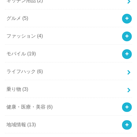
キッチン用品
(2)
グルメ
(5)
ファッション
(4)
モバイル
(19)
ライフハック
(6)
乗り物
(3)
健康・医療・美容
(6)
地域情報
(13)